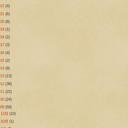
022
(4)
021
(6)
020
(8)
019
(1)
018
(2)
017
(3)
016
(4)
015
(2)
014
(9)
013
(13)
012
(38)
011
(22)
010
(24)
009
(58)
►
12月
(10)
►
10月
(1)