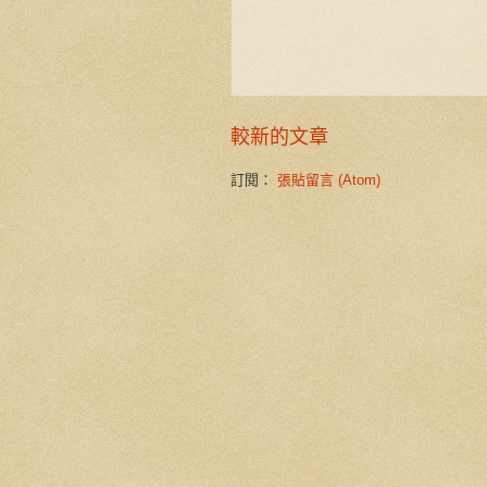
較新的文章
訂閱：
張貼留言 (Atom)