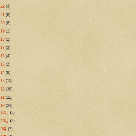
022
(4)
021
(6)
020
(8)
019
(1)
018
(2)
017
(3)
016
(4)
015
(2)
014
(9)
013
(13)
012
(38)
011
(22)
010
(24)
►
12月
(3)
►
10月
(2)
►
9月
(7)