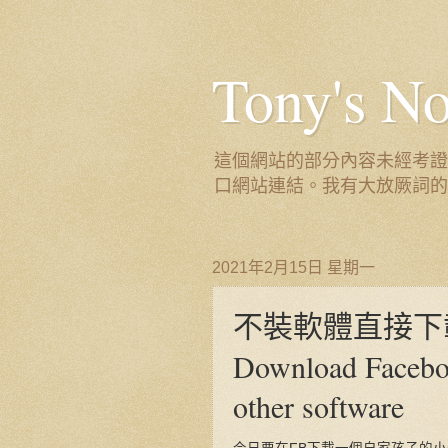
Tony's
這個網站的部分內容未經考證
口網站連結。我有大放厥詞的
2021年2月15日 星期一
不裝軟體直接下
Download Facebo
other software