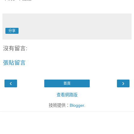
分享
沒有留言:
張貼留言
‹
›
首頁
查看網路版
技術提供：
Blogger
.