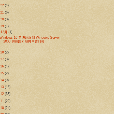
022
(4)
021
(6)
020
(8)
019
(1)
▼
12月
(1)
Windows 10 無法連線到 Windows Server
2003 的網路芳鄰共享資料夾
018
(2)
017
(3)
016
(4)
015
(2)
014
(9)
013
(13)
012
(38)
011
(22)
010
(24)